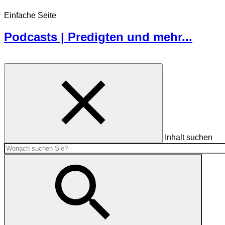
Einfache Seite
Podcasts | Predigten und mehr...
Inhalt suchen