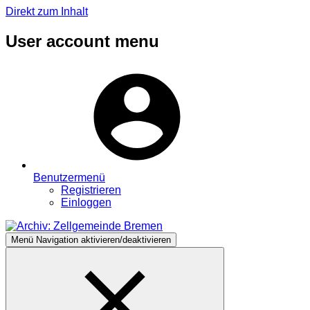
Direkt zum Inhalt
User account menu
Benutzermenü
Registrieren
Einloggen
Menü
Navigation aktivieren/deaktivieren