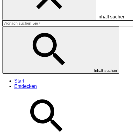
Inhalt suchen
Inhalt suchen
Start
Entdecken