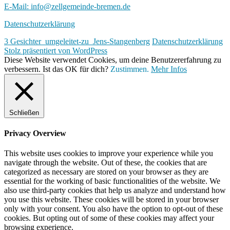
E-Mail: info@zellgemeinde-bremen.de
Datenschutzerklärung
3 Gesichter_umgeleitet-zu_Jens-Stangenberg
Datenschutzerklärung
Stolz präsentiert von WordPress
Diese Website verwendet Cookies, um deine Benutzererfahrung zu
verbessern. Ist das OK für dich?
Zustimmen.
Mehr Infos
Schließen
Privacy Overview
This website uses cookies to improve your experience while you
navigate through the website. Out of these, the cookies that are
categorized as necessary are stored on your browser as they are
essential for the working of basic functionalities of the website. We
also use third-party cookies that help us analyze and understand how
you use this website. These cookies will be stored in your browser
only with your consent. You also have the option to opt-out of these
cookies. But opting out of some of these cookies may affect your
browsing experience.