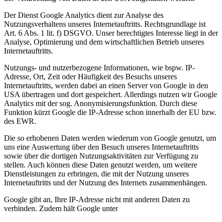
Der Dienst Google Analytics dient zur Analyse des
Nutzungsverhaltens unseres Internetauftritts. Rechtsgrundlage ist
Art. 6 Abs. 1 lit. f) DSGVO. Unser berechtigtes Interesse liegt in der
Analyse, Optimierung und dem wirtschaftlichen Betrieb unseres
Internetauftritts.
Nutzungs- und nutzerbezogene Informationen, wie bspw. IP-
Adresse, Ort, Zeit oder Häufigkeit des Besuchs unseres
Internetauftritts, werden dabei an einen Server von Google in den
USA übertragen und dort gespeichert. Allerdings nutzen wir Google
Analytics mit der sog. Anonymisierungsfunktion. Durch diese
Funktion kürzt Google die IP-Adresse schon innerhalb der EU bzw.
des EWR.
Die so erhobenen Daten werden wiederum von Google genutzt, um
uns eine Auswertung über den Besuch unseres Internetauftritts
sowie über die dortigen Nutzungsaktivitäten zur Verfügung zu
stellen. Auch können diese Daten genutzt werden, um weitere
Dienstleistungen zu erbringen, die mit der Nutzung unseres
Internetauftritts und der Nutzung des Internets zusammenhängen.
Google gibt an, Ihre IP-Adresse nicht mit anderen Daten zu
verbinden. Zudem hält Google unter