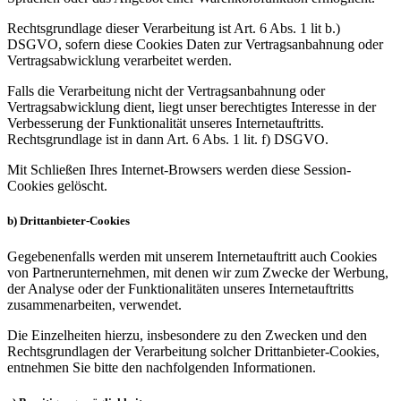
Rechtsgrundlage dieser Verarbeitung ist Art. 6 Abs. 1 lit b.)
DSGVO, sofern diese Cookies Daten zur Vertragsanbahnung oder
Vertragsabwicklung verarbeitet werden.
Falls die Verarbeitung nicht der Vertragsanbahnung oder
Vertragsabwicklung dient, liegt unser berechtigtes Interesse in der
Verbesserung der Funktionalität unseres Internetauftritts.
Rechtsgrundlage ist in dann Art. 6 Abs. 1 lit. f) DSGVO.
Mit Schließen Ihres Internet-Browsers werden diese Session-
Cookies gelöscht.
b) Drittanbieter-Cookies
Gegebenenfalls werden mit unserem Internetauftritt auch Cookies
von Partnerunternehmen, mit denen wir zum Zwecke der Werbung,
der Analyse oder der Funktionalitäten unseres Internetauftritts
zusammenarbeiten, verwendet.
Die Einzelheiten hierzu, insbesondere zu den Zwecken und den
Rechtsgrundlagen der Verarbeitung solcher Drittanbieter-Cookies,
entnehmen Sie bitte den nachfolgenden Informationen.