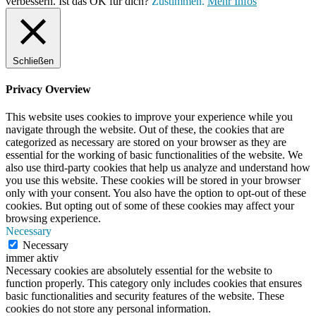
verbessern. Ist das OK für dich?
Zustimmen.
Mehr Infos
Schließen
Privacy Overview
This website uses cookies to improve your experience while you
navigate through the website. Out of these, the cookies that are
categorized as necessary are stored on your browser as they are
essential for the working of basic functionalities of the website. We
also use third-party cookies that help us analyze and understand how
you use this website. These cookies will be stored in your browser
only with your consent. You also have the option to opt-out of these
cookies. But opting out of some of these cookies may affect your
browsing experience.
Necessary
Necessary
immer aktiv
Necessary cookies are absolutely essential for the website to
function properly. This category only includes cookies that ensures
basic functionalities and security features of the website. These
cookies do not store any personal information.