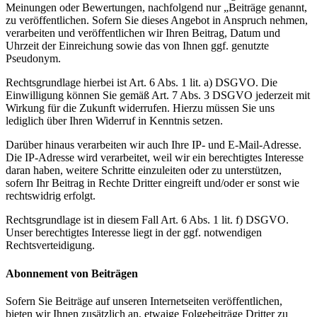
Meinungen oder Bewertungen, nachfolgend nur „Beiträge genannt,
zu veröffentlichen. Sofern Sie dieses Angebot in Anspruch nehmen,
verarbeiten und veröffentlichen wir Ihren Beitrag, Datum und
Uhrzeit der Einreichung sowie das von Ihnen ggf. genutzte
Pseudonym.
Rechtsgrundlage hierbei ist Art. 6 Abs. 1 lit. a) DSGVO. Die
Einwilligung können Sie gemäß Art. 7 Abs. 3 DSGVO jederzeit mit
Wirkung für die Zukunft widerrufen. Hierzu müssen Sie uns
lediglich über Ihren Widerruf in Kenntnis setzen.
Darüber hinaus verarbeiten wir auch Ihre IP- und E-Mail-Adresse.
Die IP-Adresse wird verarbeitet, weil wir ein berechtigtes Interesse
daran haben, weitere Schritte einzuleiten oder zu unterstützen,
sofern Ihr Beitrag in Rechte Dritter eingreift und/oder er sonst wie
rechtswidrig erfolgt.
Rechtsgrundlage ist in diesem Fall Art. 6 Abs. 1 lit. f) DSGVO.
Unser berechtigtes Interesse liegt in der ggf. notwendigen
Rechtsverteidigung.
Abonnement von Beiträgen
Sofern Sie Beiträge auf unseren Internetseiten veröffentlichen,
bieten wir Ihnen zusätzlich an, etwaige Folgebeiträge Dritter zu