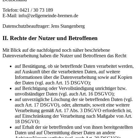
Telefon: 0421 / 30 73 189
E-Mail: info@zellgemeinde-bremen.de
Datenschutzbeauftrager: Jens Stangenberg
II. Rechte der Nutzer und Betroffenen
Mit Blick auf die nachfolgend noch näher beschriebene
Datenverarbeitung haben die Nutzer und Betroffenen das Recht
auf Bestätigung, ob sie betreffende Daten verarbeitet werden,
auf Auskunft über die verarbeiteten Daten, auf weitere
Informationen über die Datenverarbeitung sowie auf Kopien
der Daten (vgl. auch Art. 15 DSGVO);
auf Berichtigung oder Vervollständigung unrichtiger bzw.
unvollständiger Daten (vgl. auch Art. 16 DSGVO);
auf unverzügliche Löschung der sie betreffenden Daten (vgl.
auch Art. 17 DSGVO), oder, alternativ, soweit eine weitere
Verarbeitung gemäß Art. 17 Abs. 3 DSGVO erforderlich ist,
auf Einschränkung der Verarbeitung nach Maßgabe von Art.
18 DSGVO;
auf Erhalt der sie betreffenden und von ihnen bereitgestellten
Daten und auf Übermittlung dieser Daten an andere