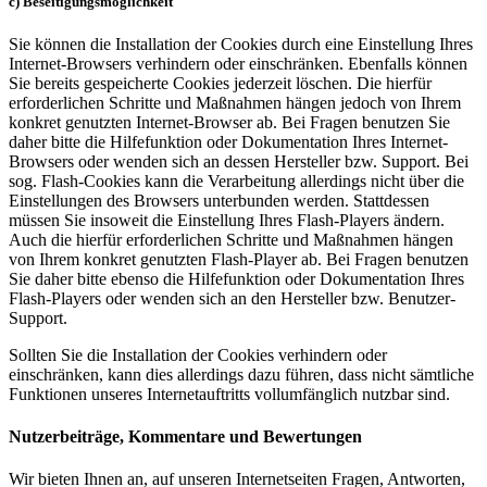
c) Beseitigungsmöglichkeit
Sie können die Installation der Cookies durch eine Einstellung Ihres
Internet-Browsers verhindern oder einschränken. Ebenfalls können
Sie bereits gespeicherte Cookies jederzeit löschen. Die hierfür
erforderlichen Schritte und Maßnahmen hängen jedoch von Ihrem
konkret genutzten Internet-Browser ab. Bei Fragen benutzen Sie
daher bitte die Hilfefunktion oder Dokumentation Ihres Internet-
Browsers oder wenden sich an dessen Hersteller bzw. Support. Bei
sog. Flash-Cookies kann die Verarbeitung allerdings nicht über die
Einstellungen des Browsers unterbunden werden. Stattdessen
müssen Sie insoweit die Einstellung Ihres Flash-Players ändern.
Auch die hierfür erforderlichen Schritte und Maßnahmen hängen
von Ihrem konkret genutzten Flash-Player ab. Bei Fragen benutzen
Sie daher bitte ebenso die Hilfefunktion oder Dokumentation Ihres
Flash-Players oder wenden sich an den Hersteller bzw. Benutzer-
Support.
Sollten Sie die Installation der Cookies verhindern oder
einschränken, kann dies allerdings dazu führen, dass nicht sämtliche
Funktionen unseres Internetauftritts vollumfänglich nutzbar sind.
Nutzerbeiträge, Kommentare und Bewertungen
Wir bieten Ihnen an, auf unseren Internetseiten Fragen, Antworten,