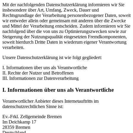
Mit der nachfolgenden Datenschutzerklärung informieren wir Sie
insbesondere über Art, Umfang, Zweck, Dauer und
Rechtsgrundlage der Verarbeitung personenbezogener Daten, soweit
wir entweder allein oder gemeinsam mit anderen über die Zwecke
und Mittel der Verarbeitung entscheiden. Zudem informieren wir Sie
nachfolgend über die von uns zu Optimierungszwecken sowie zur
Steigerung der Nutzungsqualität eingesetzten Fremdkomponenten,
soweit hierdurch Dritte Daten in wiederum eigener Verantwortung
verarbeiten.
Unsere Datenschutzerklärung ist wie folgt gegliedert:
I. Informationen über uns als Verantwortliche
II. Rechte der Nutzer und Betroffenen
III. Informationen zur Datenverarbeitung
I. Informationen über uns als Verantwortliche
Verantwortlicher Anbieter dieses Internetauftritts im
datenschutzrechtlichen Sinne ist:
Ev.-Frkl. Zellgemeinde Bremen
Im Deichkamp 17
28359 Bremen
Deutschland