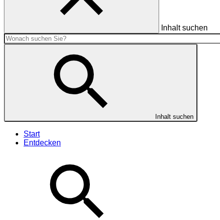
Inhalt suchen
Inhalt suchen
Start
Entdecken