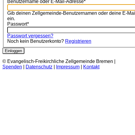
Benutzername oder E-Mail-Adresse
*
Gib deinen Zellgemeinde-Benutzernamen oder deine E-Mai
ein.
Passwort
*
Passwort vergessen?
Noch kein Benutzerkonto?
Registrieren
Einloggen
© Evangelisch-Freikirchliche Zellgemeinde Bremen |
Spenden
|
Datenschutz
|
Impressum
|
Kontakt