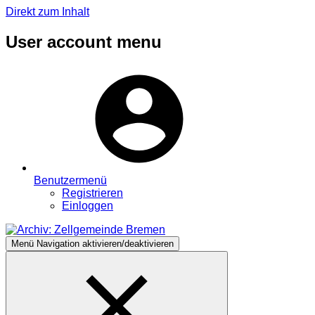
Direkt zum Inhalt
User account menu
Benutzermenü
Registrieren
Einloggen
Menü
Navigation aktivieren/deaktivieren