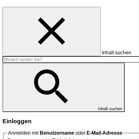
Inhalt suchen
Inhalt suchen
Einloggen
Anmelden mit
Benutzername
oder
E-Mail-Adresse